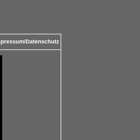
mpressum/Datenschutz