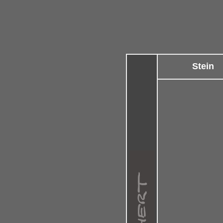
Stein