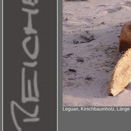
Leguan, Kirschbaumholz, Länge