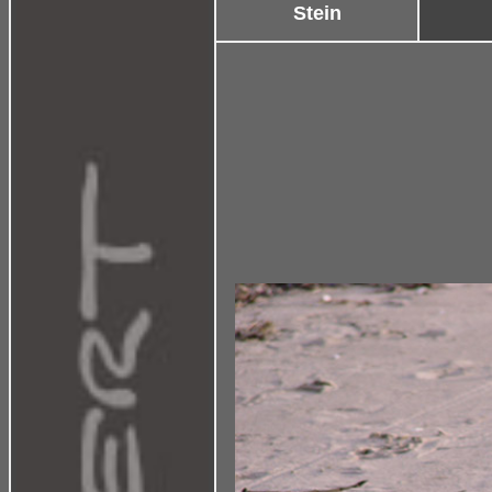
Stein