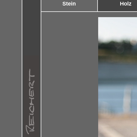
Stein
Holz